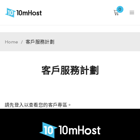
0
Home
/
客戶服務計劃
客戶服務計劃
請先登入以查看您的客戶專區。