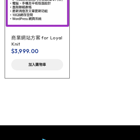
商業網站方案 for Loyal
Knit
$
3,999.00
加入購物車