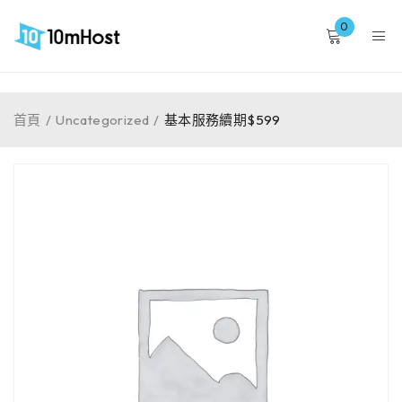
0
首頁
/
Uncategorized
/
基本服務續期$599