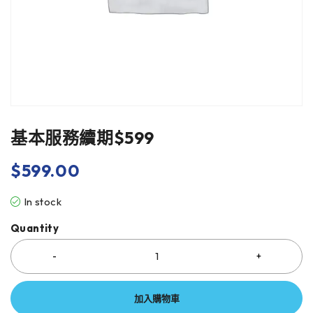
基本服務續期$599
$
599.00
In stock
Quantity
加入購物車