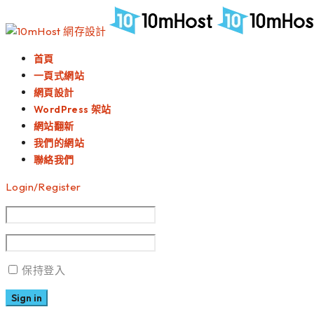
首頁
一頁式網站
網頁設計
WordPress 架站
網站翻新
我們的網站
聯絡我們
Login/Register
保持登入