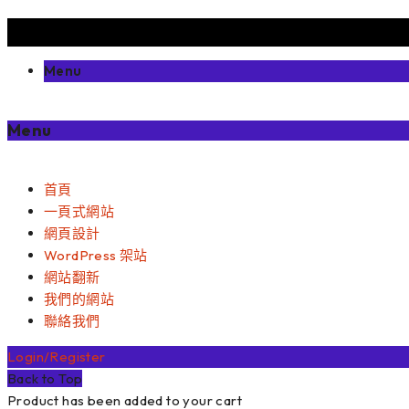
Menu
Menu
首頁
一頁式網站
網頁設計
WordPress 架站
網站翻新
我們的網站
聯絡我們
Login/Register
Back to Top
Product has been added to your cart