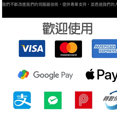
我們不斷改進我們的伺服器技術，提供專業支持，並透過我們的