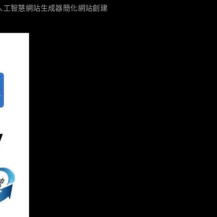
人工智慧網站生成器簡化網站創建