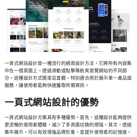
一頁式網站設計是一種流行的網頁設計方法，它將所有內容集
中在一個頁面上，透過滑動或點擊導航來瀏覽網站的不同部
分。這種設計方式簡潔且直觀，特別適合用於展示單一產品或
服務，讓使用者能夠快速獲取所需資訊。
一頁式網站設計的優勢
一頁式網站設計方案具有多種優勢。首先，這種設計能夠提供
更流暢的使用者體驗，減少了多頁面切換的煩惱。其次，透過
集中展示，可以有效增強品牌形象，並提升使用者的記憶度。