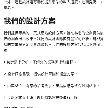
此外，這種設計還有助於提升網站的載入速度，進而提高SEO
排名。
我們的設計方案
我們提供專業的一頁式網站設計方案，旨在為您的企業提供最
佳的網頁展示效果。我們的設計團隊擁有豐富的經驗，能根據
您的需求量身定制專屬網站。我們的設計方案包括以下幾個步
驟：
1. 初步需求分析：了解您的業務需求和目標。
2. 設計概念呈現：提供設計草圖和概念方案。
3. 內容整合：將您的品牌故事、產品信息等整合到網站中。
4. 最終測試與上線：確保網站無誤後進行上線。