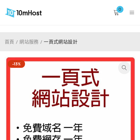
0
首頁
/
網站服務
/
一頁式網站設計
-13%