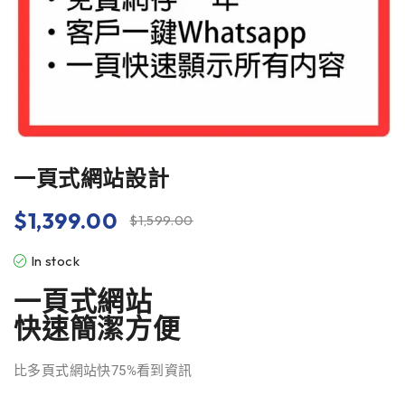
一頁式網站設計
$
1,399.00
$
1,599.00
In stock
一頁式網站
快速簡潔方便
比多頁式網站快75%看到資訊