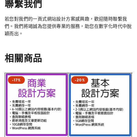
聯繫我們
若您對我們的一頁式網站設計方案感興趣，歡迎隨時聯繫我
們。我們將竭誠為您提供專業的服務，助您在數字化時代中脫
穎而出。
相關商品
-17%
-20%