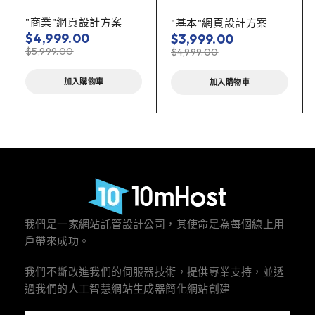
"商業"網頁設計方案
"基本"網頁設計方案
$
4,999.00
$
3,999.00
$
5,999.00
$
4,999.00
加入購物車
加入購物車
我們是一家網站託管設計公司，其使命是為每個線上用
戶帶來成功。
我們不斷改進我們的伺服器技術，提供專業支持，並透
過我們的人工智慧網站生成器簡化網站創建