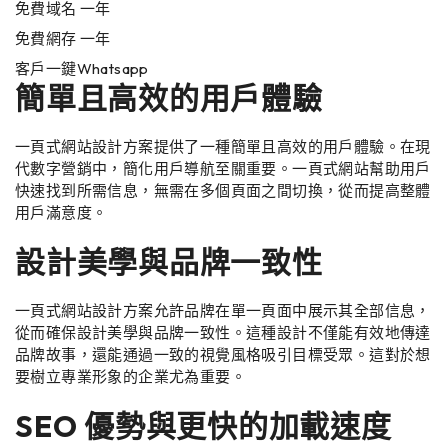
免費域名 一年
免費網存 一年
客戶一鍵Whatsapp
簡單且高效的用戶體驗
一頁式網站設計方案提供了一種簡單且高效的用戶體驗。在現
代數字營銷中，簡化用戶導航至關重要。一頁式網站幫助用戶
快速找到所需信息，無需在多個頁面之間切換，從而提高整體
用戶滿意度。
設計美學與品牌一致性
一頁式網站設計方案允許品牌在單一頁面中展示其全部信息，
從而確保設計美學與品牌一致性。這種設計不僅能有效地傳達
品牌故事，還能通過一致的視覺風格吸引目標受眾。這對於想
要樹立專業形象的企業尤為重要。
SEO 優勢與更快的加載速度