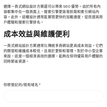
選擇一頁式網站設計方案還可以帶來 SEO 優勢。由於所有內
容都集中在一個頁面上，搜索引擎更容易抓取和索引網站內
容。此外，這種設計通常能實現更快的加載速度，從而提高用
戶體驗和搜索引擎排名。
成本效益與維護便利
一頁式網站設計方案通常比傳統多頁網站更具成本效益。它們
的開發和維護成本較低，且易於更新和管理。對於中小型企業
來說，這是一個經濟高效的選擇，能夠在保持優質用戶體驗的
同時節省資源。
你想登記的/現有域名
*