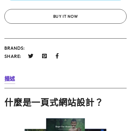
BUY IT NOW
BRANDS:
SHARE:
描述
什麼是一頁式網站設計？